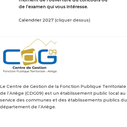
de l’examen qui vous intéresse.
Calendrier 2027
(cliquer dessus)
Le Centre de Gestion de la Fonction Publique Territoriale
de l’Ariège (CDG09) est un établissement public local au
service des communes et des établissements publics du
département de l’Ariège.
Nous retrouver