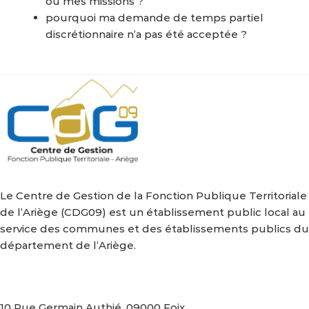
ou mes missions ?
pourquoi ma demande de temps partiel
discrétionnaire n’a pas été acceptée ?
Le Centre de Gestion de la Fonction Publique Territoriale
de l’Ariège (CDG09) est un établissement public local au
service des communes et des établissements publics du
département de l’Ariège.
Nous retrouver
10 Rue Germain Authié, 09000 Foix