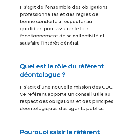
Il s’agit de l’ensemble des obligations
professionnelles et des règles de
bonne conduite à respecter au
quotidien pour assurer le bon
fonctionnement de sa collectivité et
satisfaire l’intérêt général.
Quel est le rôle du référent
déontologue ?
Il s’agit d’une nouvelle mission des CDG.
Ce référent apporte un conseil utile au
respect des obligations et des principes
déontologiques des agents publics.
Pourquoi saisir le référent