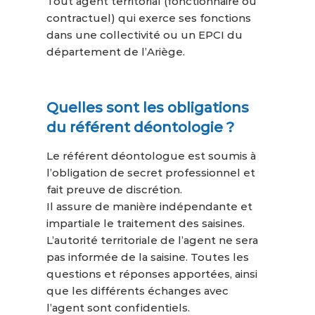
Tout agent territorial (fonctionnaire ou
contractuel) qui exerce ses fonctions
dans une collectivité ou un EPCI du
département de l’Ariège.
Quelles sont les obligations
du référent déontologie ?
Le référent déontologue est soumis à
l’obligation de secret professionnel et
fait preuve de discrétion.
Il assure de manière indépendante et
impartiale le traitement des saisines.
L’autorité territoriale de l’agent ne sera
pas informée de la saisine. Toutes les
questions et réponses apportées, ainsi
que les différents échanges avec
l’agent sont confidentiels.