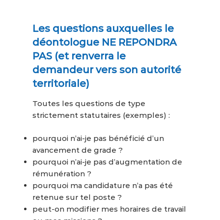
Les questions auxquelles le
déontologue NE REPONDRA
PAS (et renverra le
demandeur vers son autorité
territoriale)
Toutes les questions de type
strictement statutaires (exemples) :
pourquoi n’ai-je pas bénéficié d’un
avancement de grade ?
pourquoi n’ai-je pas d’augmentation de
rémunération ?
pourquoi ma candidature n’a pas été
retenue sur tel poste ?
peut-on modifier mes horaires de travail