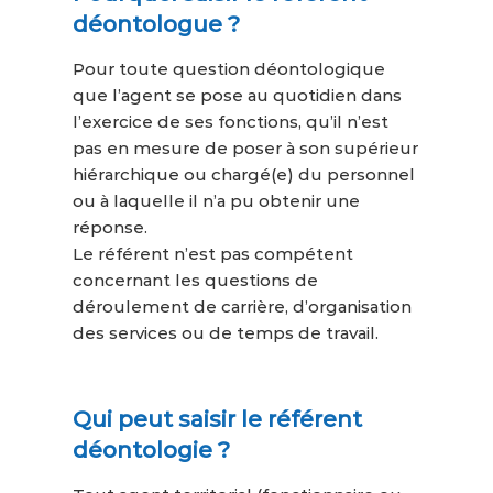
déontologue ?
Pour toute question déontologique
que l’agent se pose au quotidien dans
l’exercice de ses fonctions, qu’il n’est
pas en mesure de poser à son supérieur
hiérarchique ou chargé(e) du personnel
ou à laquelle il n’a pu obtenir une
réponse.
Le référent n’est pas compétent
concernant les questions de
déroulement de carrière, d’organisation
des services ou de temps de travail.
Qui peut saisir le référent
déontologie ?