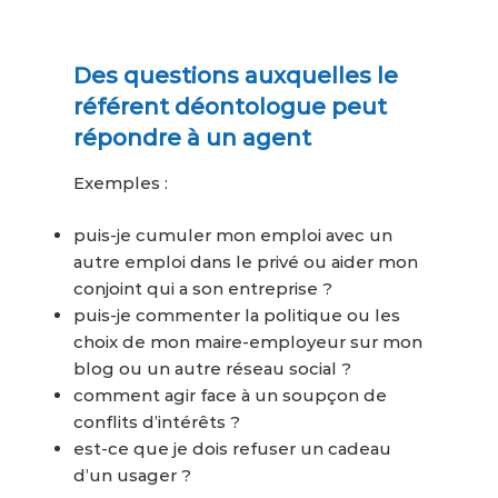
Des questions auxquelles le
référent déontologue peut
répondre à un agent
Exemples :
puis-je cumuler mon emploi avec un
autre emploi dans le privé ou aider mon
conjoint qui a son entreprise ?
puis-je commenter la politique ou les
choix de mon maire-employeur sur mon
blog ou un autre réseau social ?
comment agir face à un soupçon de
conflits d’intérêts ?
est-ce que je dois refuser un cadeau
d’un usager ?